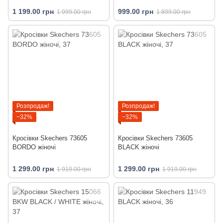
1 199.00 грн
999.00 грн
1 999.00 грн
1 899.00 грн
Розпродаж!
Розпродаж!
−32%
−32%
Кросівки Skechers 73605
Кросівки Skechers 73605
BORDO жіночі
BLACK жіночі
1 299.00 грн
1 299.00 грн
1 919.00 грн
1 919.00 грн