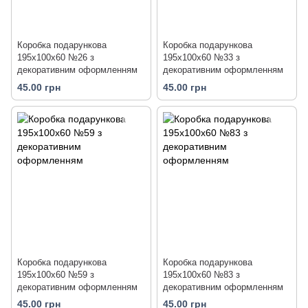
Коробка подарункова
Коробка подарункова
195х100х60 №26 з
195х100х60 №33 з
декоративним оформленням
декоративним оформленням
45.00 грн
45.00 грн
Коробка подарункова
Коробка подарункова
195х100х60 №59 з
195х100х60 №83 з
декоративним оформленням
декоративним оформленням
45.00 грн
45.00 грн