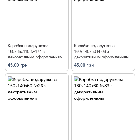
Коробка подарункова
Коробка подарункова
160х85х110 №174 з
160х140х60 №08 з
декоративним оформленням
декоративним оформленням
45.00 грн
45.00 грн