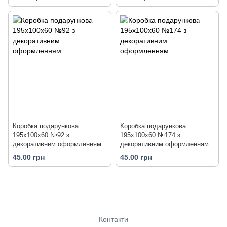
Коробка подарункова
Коробка подарункова
195х100х60 №92 з
195х100х60 №174 з
декоративним оформленням
декоративним оформленням
45.00 грн
45.00 грн
Контакти