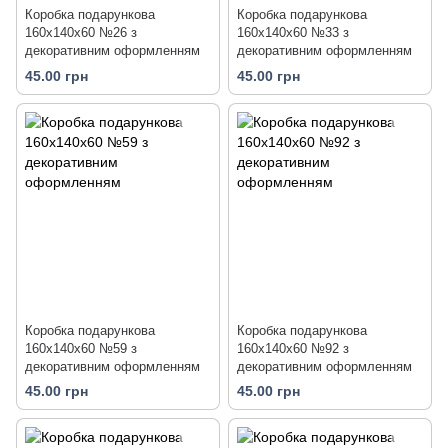
Коробка подарункова
Коробка подарункова
160х140х60 №26 з
160х140х60 №33 з
декоративним оформленням
декоративним оформленням
45.00 грн
45.00 грн
Коробка подарункова
Коробка подарункова
160х140х60 №59 з
160х140х60 №92 з
декоративним оформленням
декоративним оформленням
45.00 грн
45.00 грн