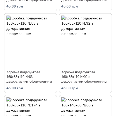
45.00 грн
45.00 грн
Коробка подарункова
Коробка подарункова
160х85х110 №83 з
160х85х110 №92 з
декоративним оформленням
декоративним оформленням
45.00 грн
45.00 грн