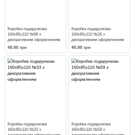
Коробка подарункова
Коробка подарункова
160х85х110 №08 з
160х85х110 №26 з
декоративним оформленням
декоративним оформленням
45.00 грн
45.00 грн
Коробка подарункова
Коробка подарункова
160х85х110 №33 з
160х85х110 №59 з
декоративним оформленням
декоративним оформленням