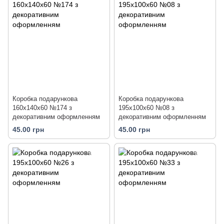
Коробка подарункова
Коробка подарункова
160х140х60 №174 з
195х100х60 №08 з
декоративним оформленням
декоративним оформленням
45.00 грн
45.00 грн