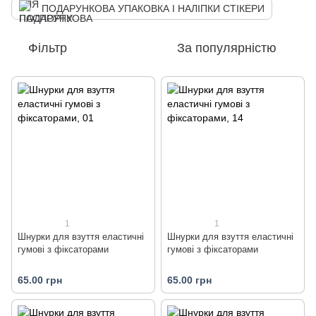
ПОДАРУНКОВА УПАКОВКА І НАЛІПКИ СТІКЕРИ
Фільтр
За популярністю
1
1
Шнурки для взуття еластичні
Шнурки для взуття еластичні
гумові з фіксаторами
гумові з фіксаторами
65.00 грн
65.00 грн