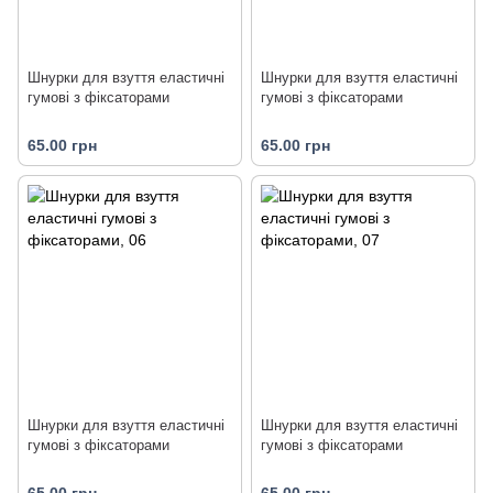
Шнурки для взуття еластичні
Шнурки для взуття еластичні
гумові з фіксаторами
гумові з фіксаторами
65.00 грн
65.00 грн
Шнурки для взуття еластичні
Шнурки для взуття еластичні
гумові з фіксаторами
гумові з фіксаторами
65.00 грн
65.00 грн