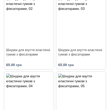
Шнурки для взуття еластичні
Шнурки для взуття еластичні
гумові з фіксаторами
гумові з фіксаторами
65.00 грн
65.00 грн