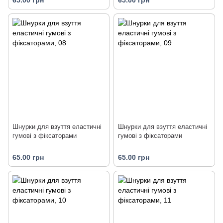
Шнурки для взуття еластичні
Шнурки для взуття еластичні
гумові з фіксаторами
гумові з фіксаторами
65.00 грн
65.00 грн