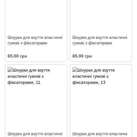
Шнурки для взуття еластичні
Шнурки для взуття еластичні
гумові з фіксаторами
гумові з фіксаторами
65.00 грн
65.00 грн
Шнурки для взуття еластичні
Шнурки для взуття еластичні