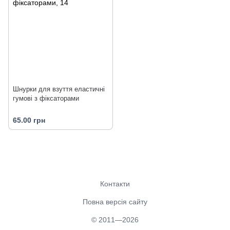
Шнурки для взуття еластичні
гумові з фіксаторами
65.00 грн
Контакти
Повна версія сайту
© 2011—2026