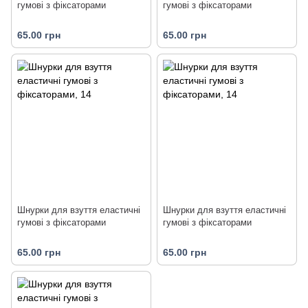
гумові з фіксаторами
гумові з фіксаторами
65.00 грн
65.00 грн
Шнурки для взуття еластичні
Шнурки для взуття еластичні
гумові з фіксаторами
гумові з фіксаторами
65.00 грн
65.00 грн