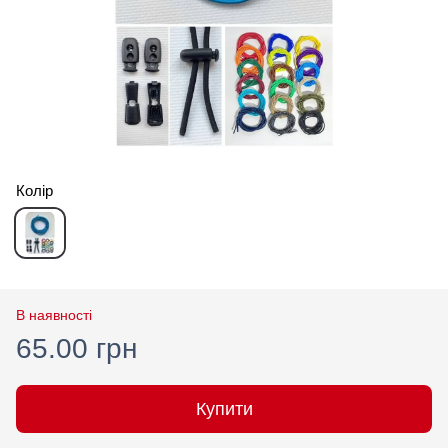
Колір
В наявності
65.00 грн
Купити