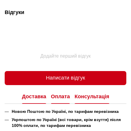
Відгуки
Додайте перший відгук
Написати відгук
Доставка
Оплата
Консультація
Новою Поштою по Україні, по тарифам перевізника
Укрпоштою по Україні (всі товари, крім взуття) після
100% оплати, по тарифам перевізника