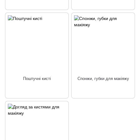
Поштучні кисті
Спонжи, губки для макіяжу