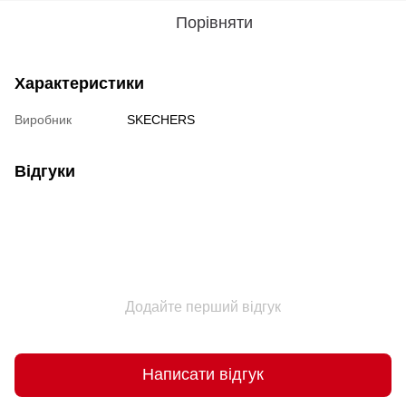
Порівняти
Характеристики
Виробник
SKECHERS
Відгуки
Додайте перший відгук
Написати відгук