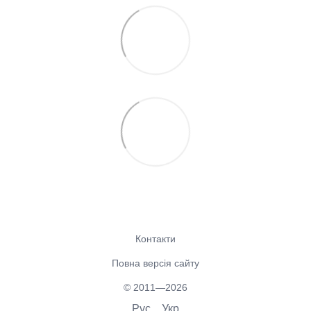
Контакти
Повна версія сайту
© 2011—2026
Рус
Укр