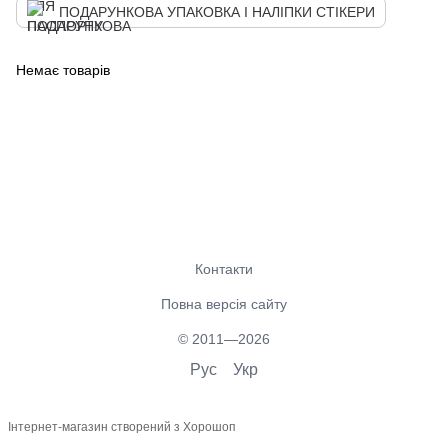
ПОДАРУНКОВА УПАКОВКА І НАЛІПКИ СТІКЕРИ
Немає товарів
Контакти
Повна версія сайту
© 2011—2026
Рус
Укр
Інтернет-магазин створений з Хорошоп