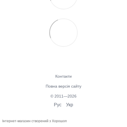
Контакти
Повна версія сайту
© 2011—2026
Рус
Укр
Інтернет-магазин створений з Хорошоп