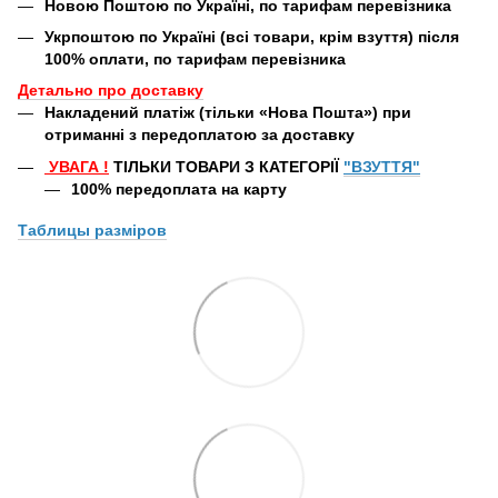
Новою Поштою по Україні, по тарифам перевізника
Укрпоштою по Україні (всі товари, крім взуття) після
100% оплати, по тарифам перевізника
Детально про доставку
Накладений платіж (тільки «Нова Пошта») при
отриманні з передоплатою за доставку
УВАГА
!
ТІЛЬКИ ТОВАРИ З КАТЕГОРІЇ
"ВЗУТТЯ"
100% передоплата
на карту
Таблицы
разміров