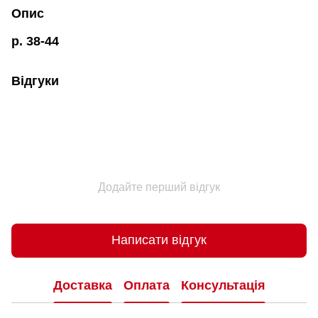
Опис
р. 38-44
Відгуки
Додайте перший відгук
Написати відгук
Доставка
Оплата
Консультація