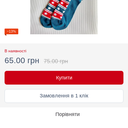
−13%
В наявності
65.00 грн
75.00 грн
Купити
Замовлення в 1 клік
Порівняти