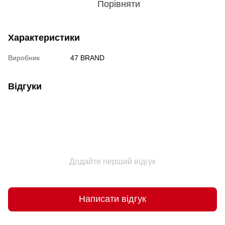
Порівняти
Характеристики
Виробник
47 BRAND
Відгуки
Додайте перший відгук
Написати відгук