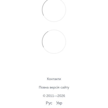
Контакти
Повна версія сайту
© 2011—2026
Рус
Укр