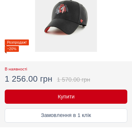
Розпродаж!
−20%
В наявності
1 256.00 грн
1 570.00 грн
Купити
Замовлення в 1 клік