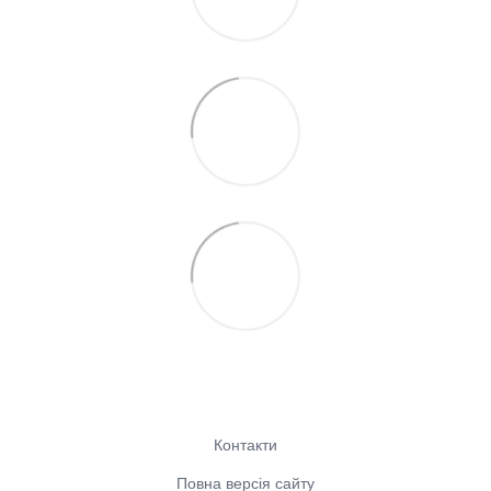
Контакти
Повна версія сайту