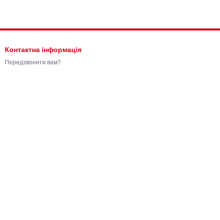
Контактна інформація
Передзвонити вам?