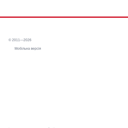
© 2011—2026
Мобільна версія