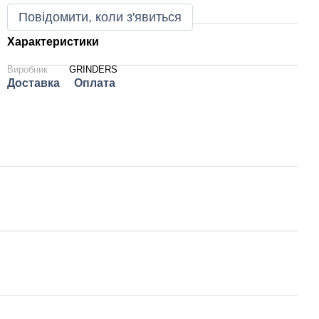
Повідомити, коли з'явиться
Характеристики
Виробник
GRINDERS
Доставка
Оплата