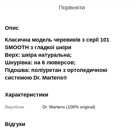
Порівняти
Опис
Класична модель черевиків з серії 101
SMOOTH з гладкої шкіри
Верх: шкіра натуральна;
Шнурівка: на 6 люверсов;
Підошва: поліуретан з ортопедичною
системою Dr. Martens®
Характеристики
Виробник
Dr. Martens (100% original)
Відгуки