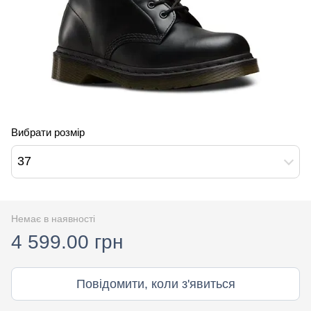
Вибрати розмір
37
Немає в наявності
4 599.00 грн
Повідомити, коли з'явиться