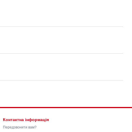
Контактна інформація
Передзвонити вам?