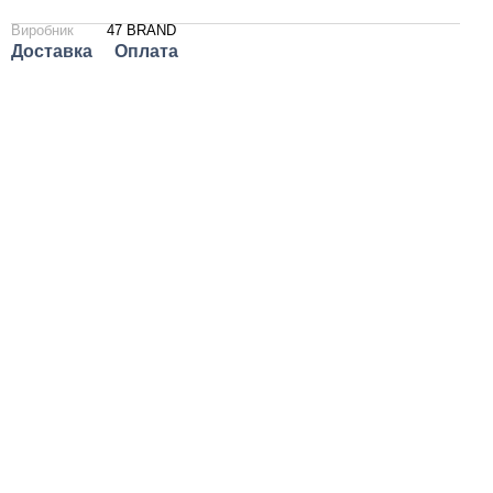
Виробник
47 BRAND
Доставка
Оплата