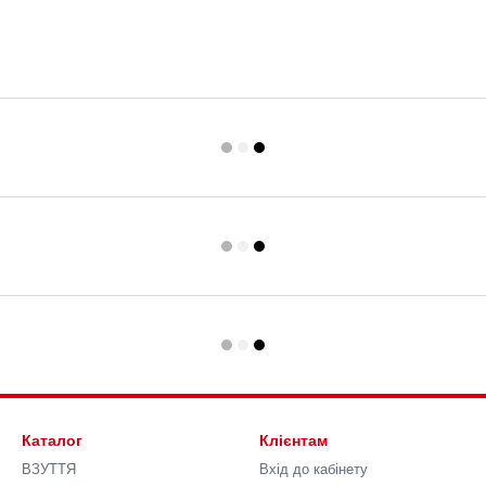
Каталог
Клієнтам
ВЗУТТЯ
Вхід до кабінету