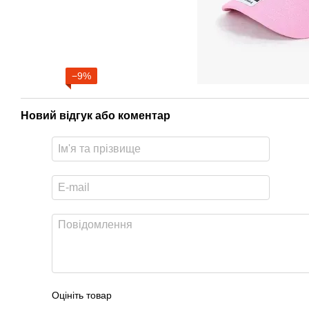
−9%
Новий відгук або коментар
Оцініть товар