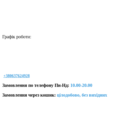
Графік роботи:
+380637624928
Замовлення по телефону Пн-Нд:
10.00-20.00
Замовлення через кошик:
цілодобово, без вихідних