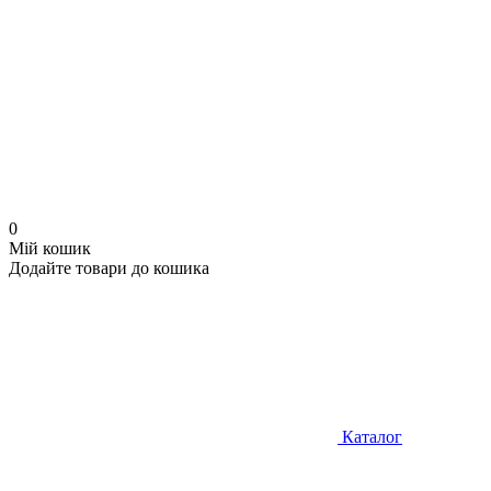
0
Мій кошик
Додайте товари до кошика
Каталог