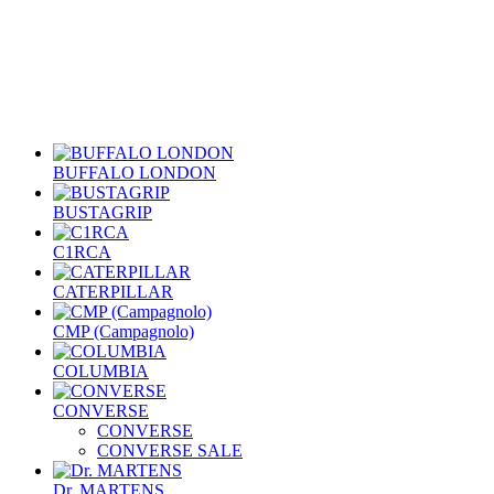
BUFFALO LONDON
BUSTAGRIP
C1RCA
CATERPILLAR
CMP (Campagnolo)
COLUMBIA
CONVERSE
CONVERSE
CONVERSE SALE
Dr. MARTENS