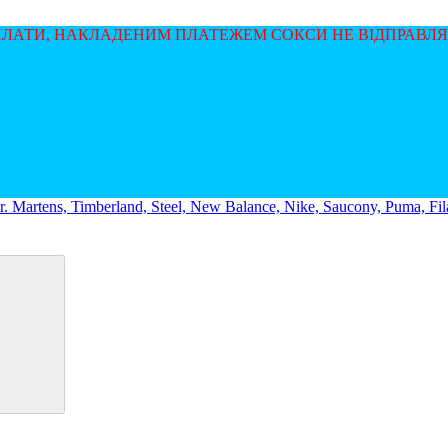
ОПЛАТИ, НАКЛАДЕНИМ ПЛАТЕЖЕМ СОКСИ НЕ ВІДПРАВЛ