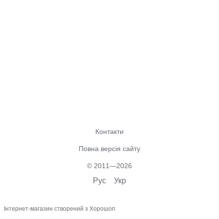
Контакти
Повна версія сайту
© 2011—2026
Рус
Укр
Інтернет-магазин створений з Хорошоп