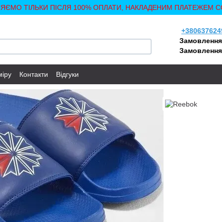
ЛЯЄМО ТІЛЬКИ ПІСЛЯ 100% ОПЛАТИ, НАКЛАДЕНИМ ПЛАТЕЖЕМ С
+380637624
Замовлення
Замовлення
міру
Контакти
Відгуки