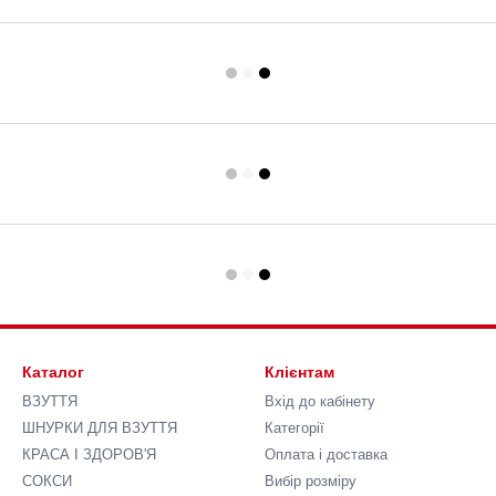
Каталог
Клієнтам
ВЗУТТЯ
Вхід до кабінету
ШНУРКИ ДЛЯ ВЗУТТЯ
Категорії
КРАСА І ЗДОРОВ'Я
Оплата і доставка
СОКСИ
Вибір розміру