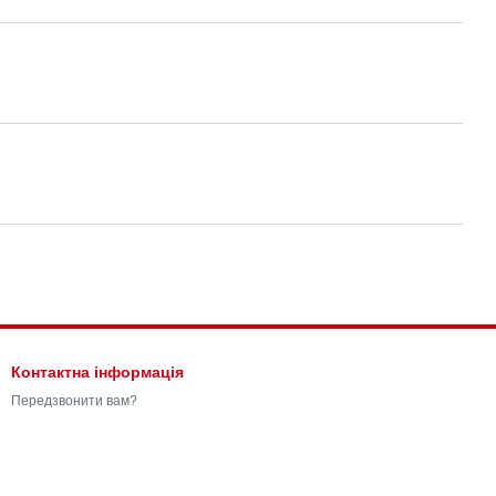
Контактна інформація
Передзвонити вам?