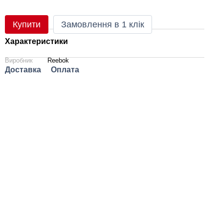
Купити
Замовлення в 1 клік
Характеристики
Виробник
Reebok
Доставка
Оплата