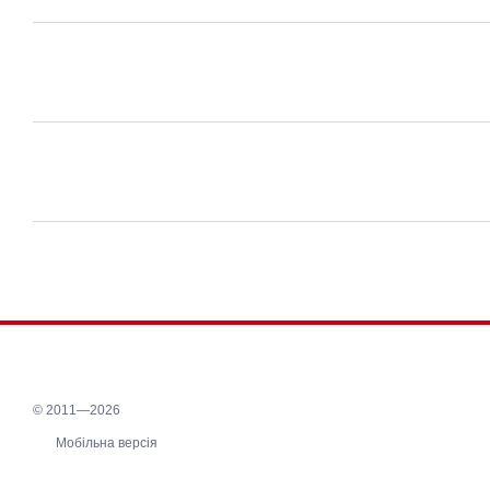
© 2011—2026
Мобільна версія