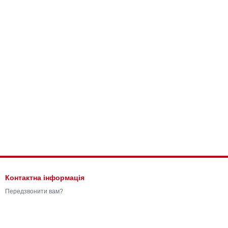
Контактна інформація
Передзвонити вам?