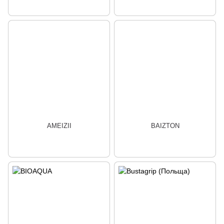
AMEIZII
BAIZTON