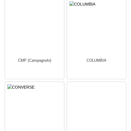
CMP (Campagnolo)
COLUMBIA