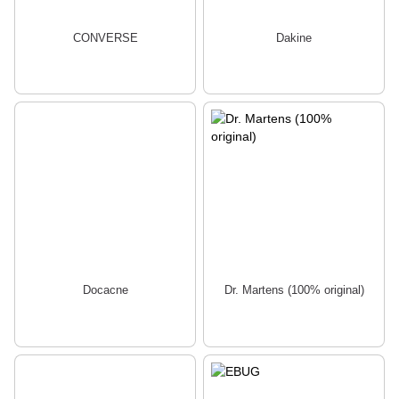
CONVERSE
Dakine
Docacne
Dr. Martens (100% original)