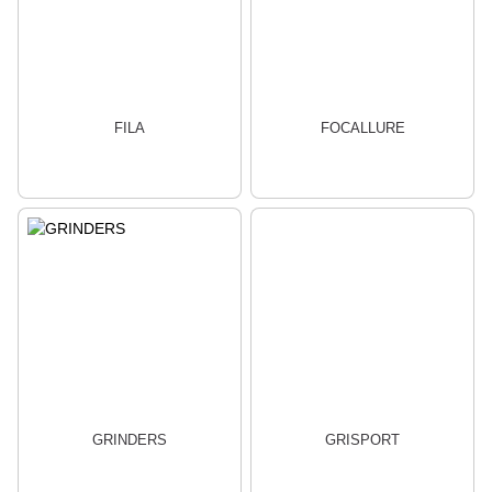
FILA
FOCALLURE
GRINDERS
GRISPORT