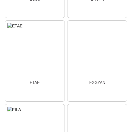
ETAE
EXGYAN