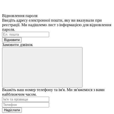
Відновлення пароля
Введіть адресу електронної пошти, яку ви вказували при
реєстрації. Ми надішлемо лист з інформацією для відновлення
пароля.
Відновити
Замовити дзвінок
Вкажіть ваш номер телефону та ім'я. Ми зв'яжемося з вами
найближчим часом.
Надіслати