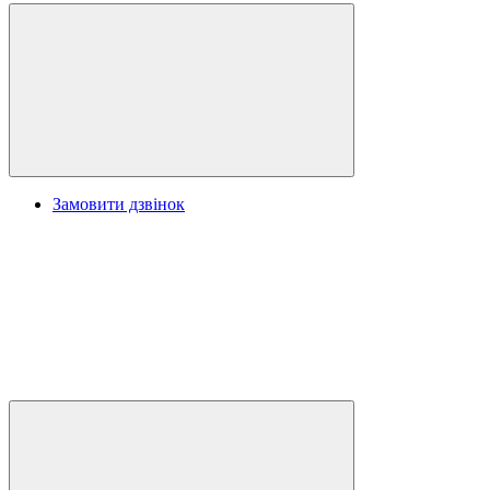
Замовити дзвінок