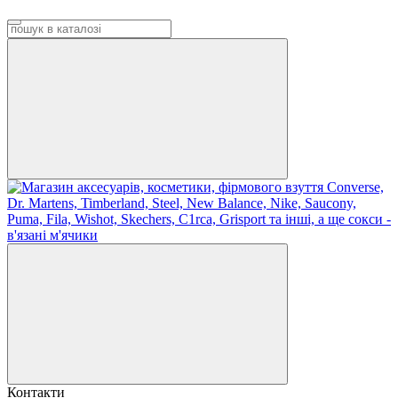
Контакти