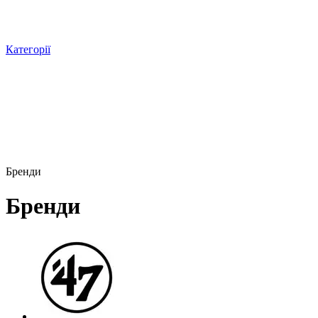
Категорії
Бренди
Бренди