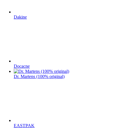
Dakine
Docacne
Dr. Martens (100% original)
EASTPAK