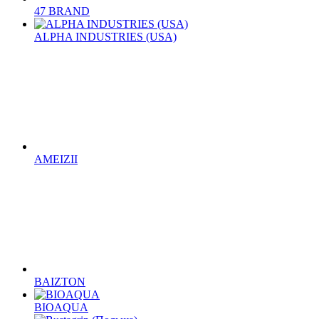
47 BRAND
ALPHA INDUSTRIES (USA)
AMEIZII
BAIZTON
BIOAQUA