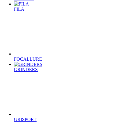
FILA
FOCALLURE
GRINDERS
GRISPORT