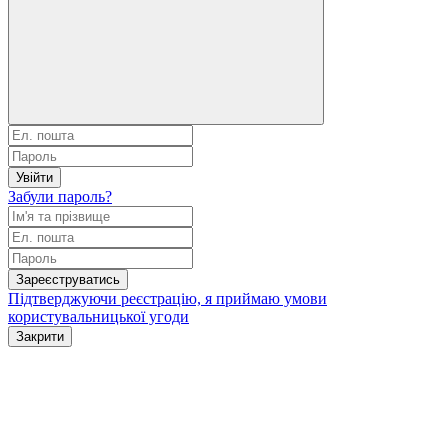
Увійти
Забули пароль?
Зареєструватись
Підтверджуючи реєстрацію, я приймаю умови
користувальницької угоди
Закрити