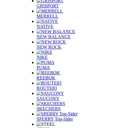
GRISPORT
MERRELL
NATIVE
NEW BALANCE
NEW ROCK
NIKE
PUMA
REEBOK
ROUTE83
SAUCONY
SKECHERS
SPERRY Top-Sider