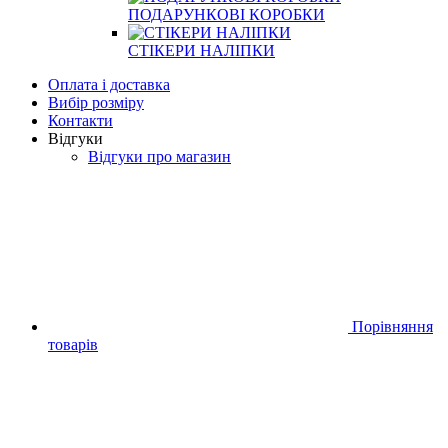
ПОДАРУНКОВІ КОРОБКИ
СТІКЕРИ НАЛІПКИ
Оплата і доставка
Вибір розміру
Контакти
Відгуки
Відгуки про магазин
Порівняння
товарів