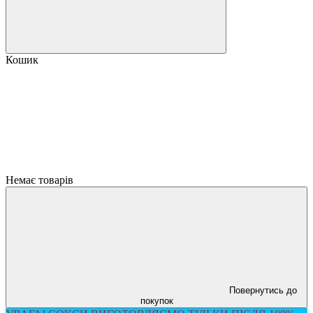
Кошик
Немає товарів
Повернутись до
покупок