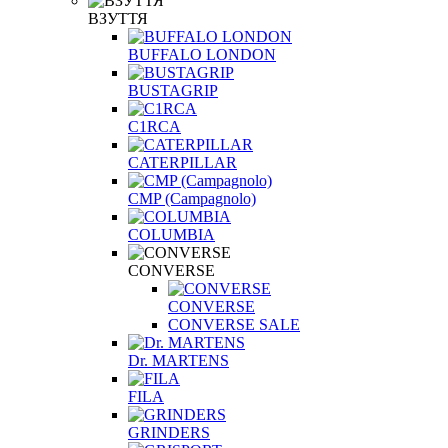
ВЗУТТЯ
BUFFALO LONDON
BUSTAGRIP
C1RCA
CATERPILLAR
CMP (Campagnolo)
COLUMBIA
CONVERSE
CONVERSE
CONVERSE SALE
Dr. MARTENS
FILA
GRINDERS