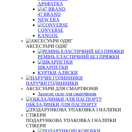
АРАФАТКА
47 BRAND
NEW ERA
CONVERSE
KANGOL
АКСЕСУАРИ ОДЯГ
РЕМІНЬ ЕЛАСТИЧНИЙ БЕЗ ПРЯЖКИ
ШКАРПЕТКИ
КУРТКИ АЛЯСКИ
НАРУЧНІ ГОДИННИКИ
АКСЕСУАРИ ДЛЯ СМАРТФОНіВ
Захисне скло для смартфонів
ОБКЛАДИНКИ ДЛЯ ПАСПОРТУ
ПОДАРУНКОВА УПАКОВКА І НАЛІПКИ
СТІКЕРИ