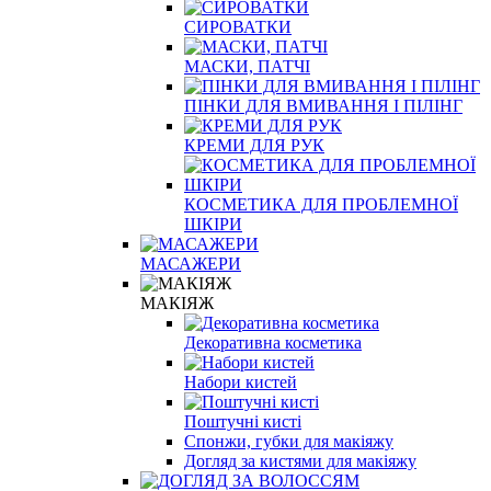
СИРОВАТКИ
МАСКИ, ПАТЧІ
ПІНКИ ДЛЯ ВМИВАННЯ І ПІЛІНГ
КРЕМИ ДЛЯ РУК
КОСМЕТИКА ДЛЯ ПРОБЛЕМНОЇ
ШКІРИ
МАСАЖЕРИ
МАКІЯЖ
Декоративна косметика
Набори кистей
Поштучні кисті
Спонжи, губки для макіяжу
Догляд за кистями для макіяжу