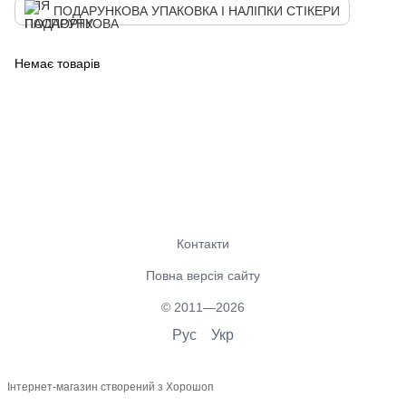
ПОДАРУНКОВА УПАКОВКА І НАЛІПКИ СТІКЕРИ
Немає товарів
Контакти
Повна версія сайту
© 2011—2026
Рус
Укр
Інтернет-магазин створений з Хорошоп