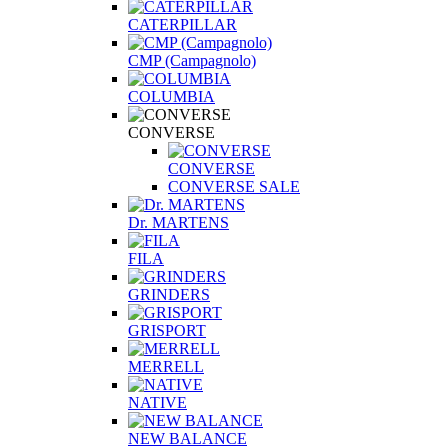
CATERPILLAR
CMP (Campagnolo)
COLUMBIA
CONVERSE
CONVERSE
CONVERSE SALE
Dr. MARTENS
FILA
GRINDERS
GRISPORT
MERRELL
NATIVE
NEW BALANCE