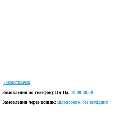
+380637624928
Замовлення по телефону Пн-Нд:
10.00-20.00
Замовлення через кошик:
цілодобово, без вихідних