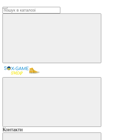
Контакти