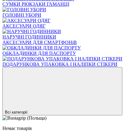
СУМКИ РЮКЗАКИ ГАМАНЦІ
ГОЛОВНІ УБОРИ
АКСЕСУАРИ ОДЯГ
НАРУЧНІ ГОДИННИКИ
АКСЕСУАРИ ДЛЯ СМАРТФОНіВ
ОБКЛАДИНКИ ДЛЯ ПАСПОРТУ
ПОДАРУНКОВА УПАКОВКА І НАЛІПКИ СТІКЕРИ
Всі категорії
Немає товарів