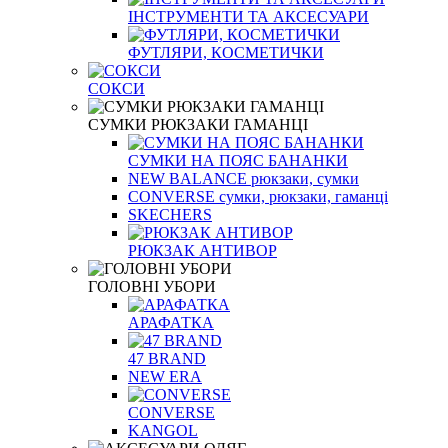
ІНСТРУМЕНТИ ТА АКСЕСУАРИ
ФУТЛЯРИ, КОСМЕТИЧКИ
СОКСИ
СУМКИ РЮКЗАКИ ГАМАНЦІ
СУМКИ НА ПОЯС БАНАНКИ
NEW BALANCE рюкзаки, сумки
CONVERSE сумки, рюкзаки, гаманці
SKECHERS
РЮКЗАК АНТИВОР
ГОЛОВНІ УБОРИ
АРАФАТКА
47 BRAND
NEW ERA
CONVERSE
KANGOL