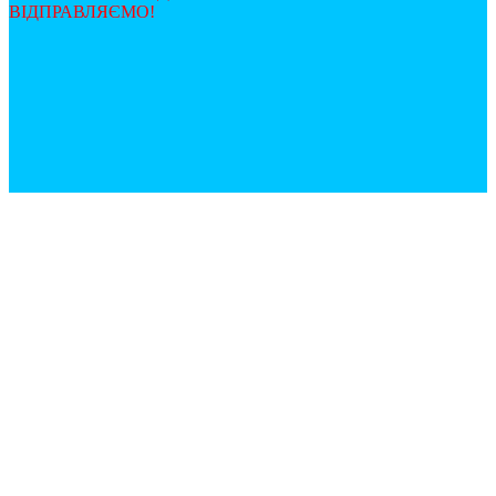
ВІДПРАВЛЯЄМО!