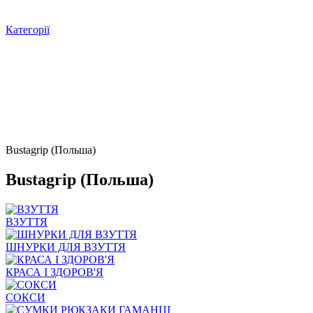
Категорії
Bustagrip (Польша)
Bustagrip (Польша)
ВЗУТТЯ
ШНУРКИ ДЛЯ ВЗУТТЯ
КРАСА І ЗДОРОВ'Я
СОКСИ