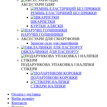
АКСЕСУАРИ ОДЯГ
РЕМІНЬ ЕЛАСТИЧНИЙ БЕЗ ПРЯЖКИ
ШКАРПЕТКИ
КУРТКИ АЛЯСКИ
НАРУЧНІ ГОДИННИКИ
АКСЕСУАРИ ДЛЯ СМАРТФОНіВ
Захисне скло для смартфонів
ОБКЛАДИНКИ ДЛЯ ПАСПОРТУ
ПОДАРУНКОВА УПАКОВКА І НАЛІПКИ
СТІКЕРИ
ПОДАРУНКОВІ КОРОБКИ
СТІКЕРИ НАЛІПКИ
Оплата і доставка
Вибір розміру
Контакти