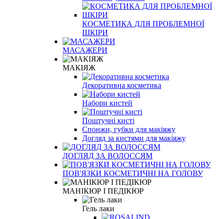
КОСМЕТИКА ДЛЯ ПРОБЛЕМНОЇ
ШКІРИ
МАСАЖЕРИ
МАКІЯЖ
Декоративна косметика
Набори кистей
Поштучні кисті
Спонжи, губки для макіяжу
Догляд за кистями для макіяжу
ДОГЛЯД ЗА ВОЛОССЯМ
ПОВ'ЯЗКИ КОСМЕТИЧНІ НА ГОЛОВУ
МАНІКЮР І ПЕДІКЮР
Гель лаки