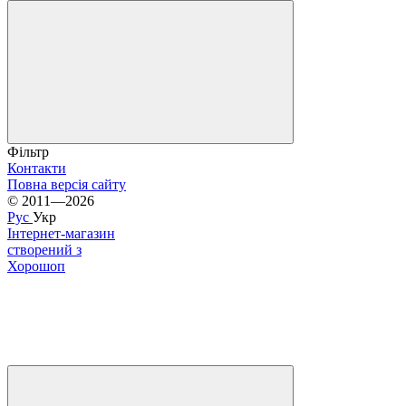
Фільтр
Контакти
Повна версія сайту
© 2011—2026
Рус
Укр
Інтернет-магазин
створений з
Хорошоп