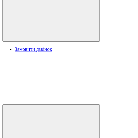
Замовити дзвінок