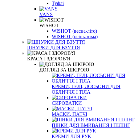
Туфлі
VANS
WISHOT
WISHOT (весна-літо)
WISHOT (осінь-зима)
ШНУРКИ ДЛЯ ВЗУТТЯ
КРАСА І ЗДОРОВ'Я
ДОГЛЯД ЗА ШКІРОЮ
КРЕМИ, ГЕЛІ, ЛОСЬОНИ ДЛЯ
ОБЛИЧЧЯ І ТІЛА
СИРОВАТКИ
МАСКИ, ПАТЧІ
ПІНКИ ДЛЯ ВМИВАННЯ І ПІЛІНГ
КРЕМИ ДЛЯ РУК