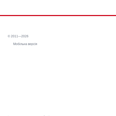
© 2011—2026
Мобільна версія