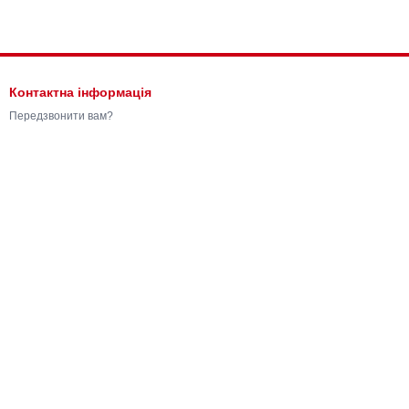
Контактна інформація
Передзвонити вам?