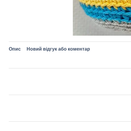
Опис
Новий відгук або коментар