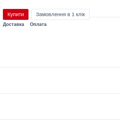
Купити
Замовлення в 1 клік
Доставка
Оплата