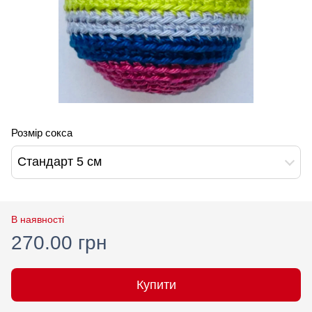
Розмір сокса
Стандарт 5 см
В наявності
270.00 грн
Купити