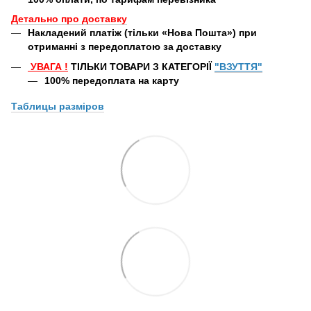
Детально про доставку
Накладений платіж (тільки «Нова Пошта») при
отриманні з передоплатою за доставку
УВАГА
!
ТІЛЬКИ ТОВАРИ З КАТЕГОРІЇ
"ВЗУТТЯ"
100% передоплата
на карту
Таблицы
разміров