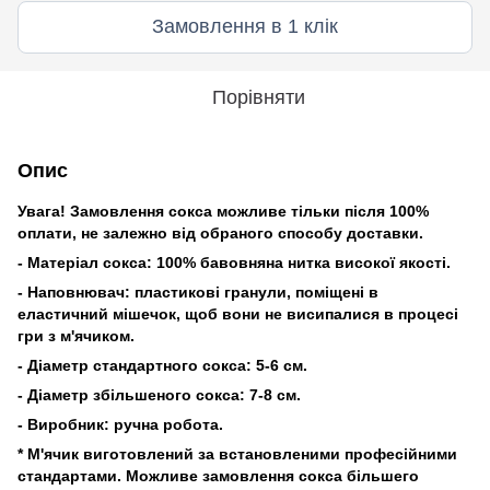
Замовлення в 1 клік
Порівняти
Опис
Увага! Замовлення сокса можливе тільки після 100%
оплати, не залежно від обраного способу доставки.
- Матеріал сокса: 100% бавовняна нитка високої якості.
- Наповнювач: пластикові гранули, поміщені в
еластичний мішечок, щоб вони не висипалися в процесі
гри з м'ячиком.
- Діаметр стандартного сокса: 5-6 см.
- Діаметр збільшеного сокса: 7-8 см.
- Виробник: ручна робота.
* М'ячик виготовлений за встановленими професійними
стандартами. Можливе замовлення сокса більшего