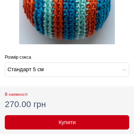
Розмір сокса
Стандарт 5 см
В наявності
270.00 грн
Купити