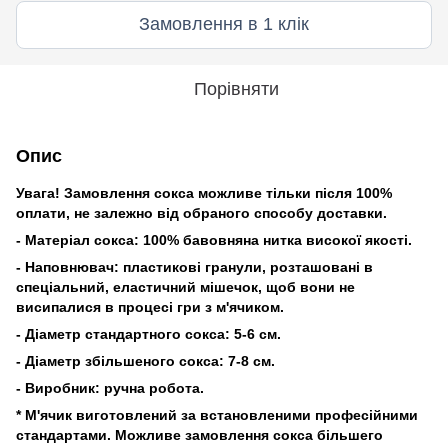
Замовлення в 1 клік
Порівняти
Опис
Увага! Замовлення сокса можливе тільки після 100%
оплати, не залежно від обраного способу доставки.
- Матеріал сокса: 100% бавовняна нитка високої якості.
- Наповнювач: пластикові гранули, розташовані в
спеціальний, еластичний мішечок, щоб вони не
висипалися в процесі гри з м'ячиком.
- Діаметр стандартного сокса: 5-6 см.
- Діаметр збільшеного сокса: 7-8 см.
- Виробник: ручна робота.
* М'ячик виготовлений за встановленими професійними
стандартами. Можливе замовлення сокса більшего