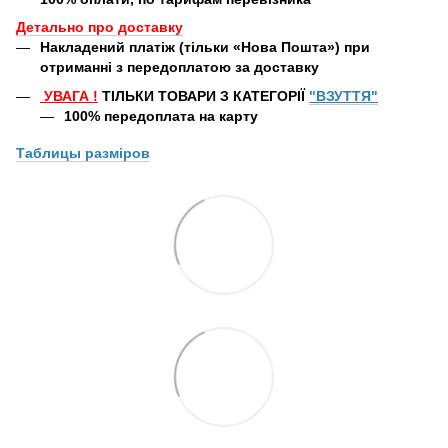
Детально про доставку
Накладений платіж (тільки «Нова Пошта») при
отриманні з передоплатою за доставку
УВАГА
!
ТІЛЬКИ ТОВАРИ З КАТЕГОРІЇ
"ВЗУТТЯ"
100% передоплата
на карту
Таблицы
разміров