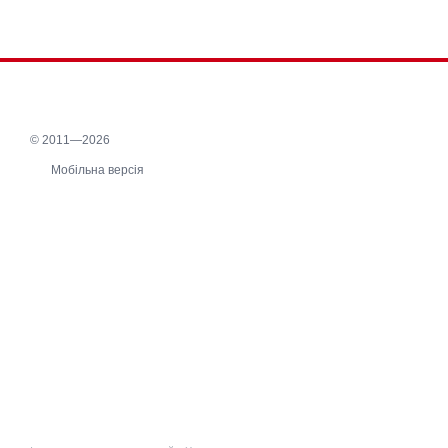
© 2011—2026
Мобільна версія