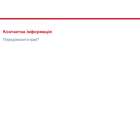
Контактна інформація
Передзвонити вам?