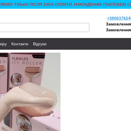
ЛЯЄМО ТІЛЬКИ ПІСЛЯ 100% ОПЛАТИ, НАКЛАДЕНИМ ПЛАТЕЖЕМ С
+380637624
Замовлення
Замовлення
міру
Контакти
Відгуки