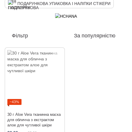
ПОДАРУНКОВА УПАКОВКА І НАЛІПКИ СТІКЕРИ
Фільтр
За популярністю
−43%
30 г Aloe Vera тканинна маска
для обличча з екстрактом
алое для чутливої шкіри