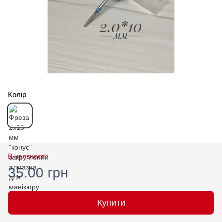
Колір
В наявності
35.00 грн
Купити