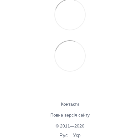
Контакти
Повна версія сайту
© 2011—2026
Рус
Укр