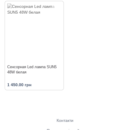
Сенсорная Led лампа SUN5
48W белая
1 450.00 грн
Контакти