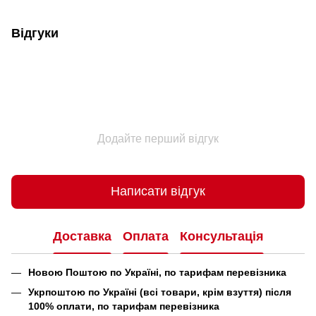
Відгуки
Додайте перший відгук
Написати відгук
Доставка
Оплата
Консультація
Новою Поштою по Україні, по тарифам перевізника
Укрпоштою по Україні (всі товари, крім взуття) після
100% оплати, по тарифам перевізника