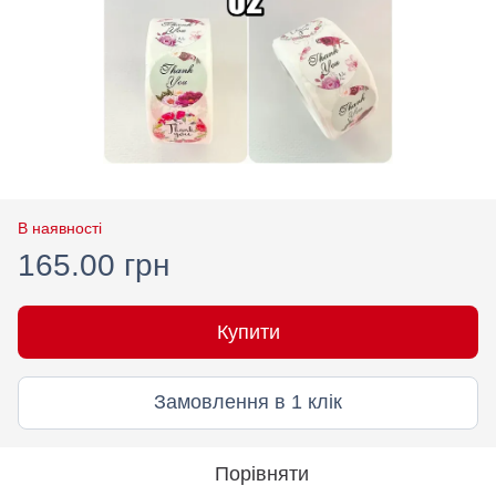
В наявності
165.00 грн
Купити
Замовлення в 1 клік
Порівняти