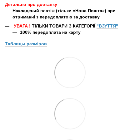
Детально про доставку
Накладений платіж (тільки «Нова Пошта») при
отриманні з передоплатою за доставку
УВАГА
!
ТІЛЬКИ ТОВАРИ З КАТЕГОРІЇ
"ВЗУТТЯ"
100% передоплата
на карту
Таблицы
разміров