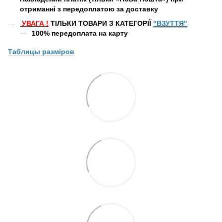
отриманні з передоплатою за доставку
УВАГА
!
ТІЛЬКИ ТОВАРИ З КАТЕГОРІЇ
"ВЗУТТЯ"
100% передоплата
на карту
Таблицы
разміров