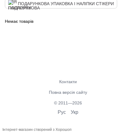
ПОДАРУНКОВА УПАКОВКА І НАЛІПКИ СТІКЕРИ
Немає товарів
Контакти
Повна версія сайту
© 2011—2026
Рус
Укр
Інтернет-магазин створений з Хорошоп