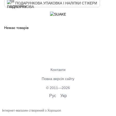
ПОДАРУНКОВА УПАКОВКА І НАЛІПКИ СТІКЕРИ
Немає товарів
Контакти
Повна версія сайту
© 2011—2026
Рус
Укр
Інтернет-магазин створений з Хорошоп