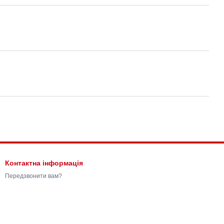
Контактна інформація
Передзвонити вам?