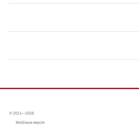
© 2011—2026
Мобільна версія