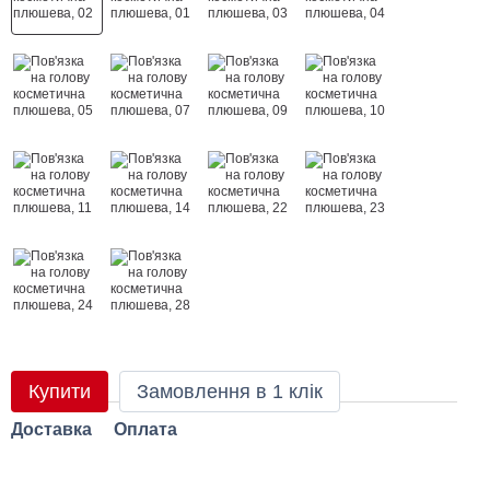
Купити
Замовлення в 1 клік
Доставка
Оплата