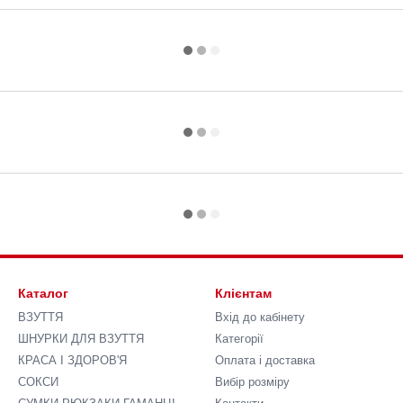
Каталог
Клієнтам
ВЗУТТЯ
Вхід до кабінету
ШНУРКИ ДЛЯ ВЗУТТЯ
Категорії
КРАСА І ЗДОРОВ'Я
Оплата і доставка
СОКСИ
Вибір розміру