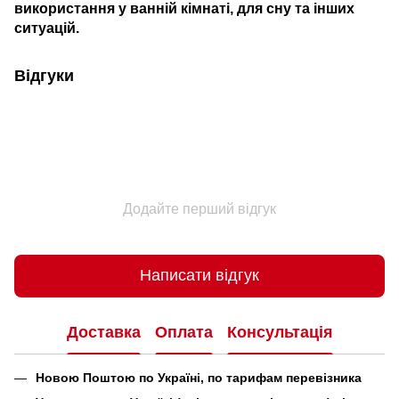
використання у ванній кімнаті, для сну та інших
ситуацій.
Відгуки
Додайте перший відгук
Написати відгук
Доставка
Оплата
Консультація
Новою Поштою по Україні, по тарифам перевізника