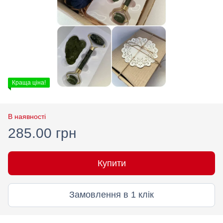
Краща ціна!
В наявності
285.00 грн
Купити
Замовлення в 1 клік