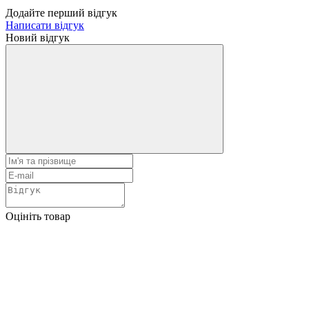
Додайте перший відгук
Написати відгук
Новий відгук
Оцініть товар