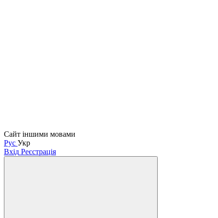
Сайт іншими мовами
Рус
Укр
Вхід
Реєстрація