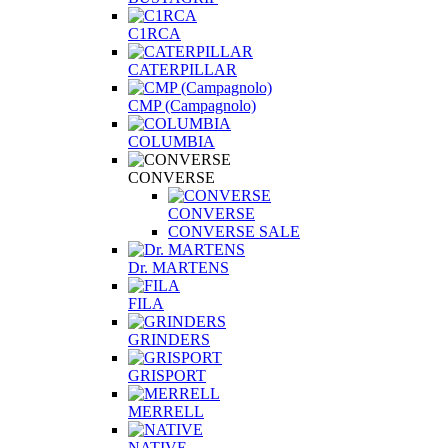
C1RCA
CATERPILLAR
CMP (Campagnolo)
COLUMBIA
CONVERSE
CONVERSE
CONVERSE SALE
Dr. MARTENS
FILA
GRINDERS
GRISPORT
MERRELL
NATIVE