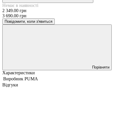
Немає в наявності
2 349.00 грн
3 690.00 грн
Повідомити, коли з'явиться
Порівняти
Характеристики
Виробник
PUMA
Відгуки