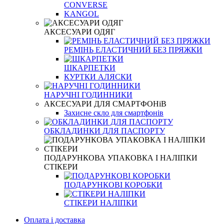
CONVERSE
KANGOL
АКСЕСУАРИ ОДЯГ
РЕМІНЬ ЕЛАСТИЧНИЙ БЕЗ ПРЯЖКИ
ШКАРПЕТКИ
КУРТКИ АЛЯСКИ
НАРУЧНІ ГОДИННИКИ
АКСЕСУАРИ ДЛЯ СМАРТФОНіВ
Захисне скло для смартфонів
ОБКЛАДИНКИ ДЛЯ ПАСПОРТУ
ПОДАРУНКОВА УПАКОВКА І НАЛІПКИ
СТІКЕРИ
ПОДАРУНКОВІ КОРОБКИ
СТІКЕРИ НАЛІПКИ
Оплата і доставка