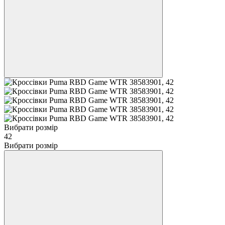
Вибрати розмір
42
Вибрати розмір