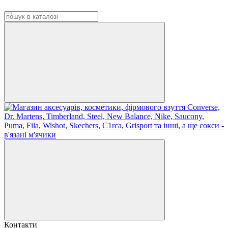
Контакти