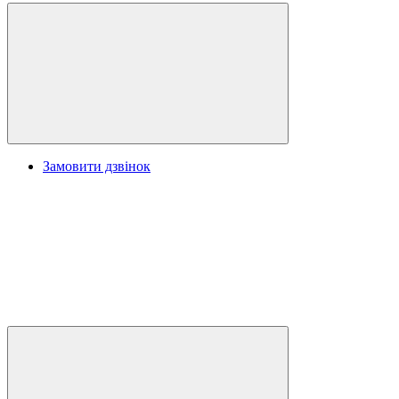
Замовити дзвінок