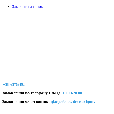
Замовити дзвінок
+380637624928
Замовлення по телефону Пн-Нд:
10.00-20.00
Замовлення через кошик:
цілодобово, без вихідних