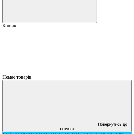
Кошик
Немає товарів
Повернутись до
покупок