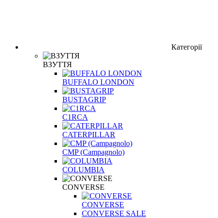
Категорії
ВЗУТТЯ
BUFFALO LONDON
BUSTAGRIP
C1RCA
CATERPILLAR
CMP (Campagnolo)
COLUMBIA
CONVERSE
CONVERSE
CONVERSE SALE