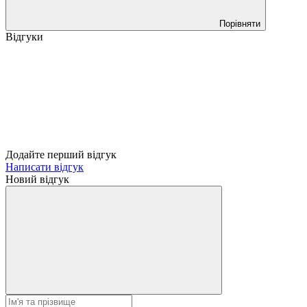
Порівняти
Відгуки
Додайте перший відгук
Написати відгук
Новий відгук