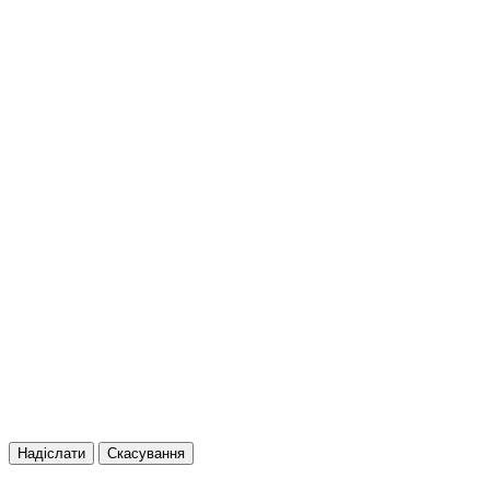
Надіслати
Скасування