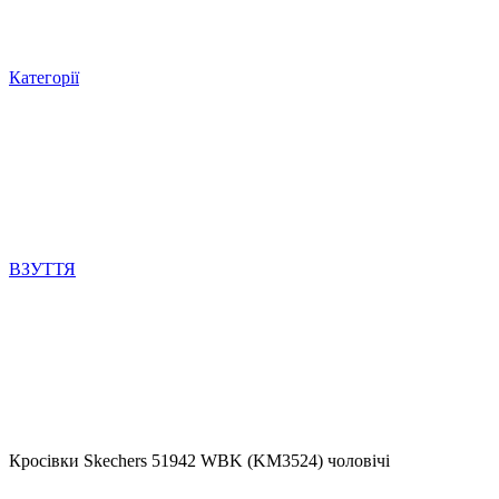
Категорії
ВЗУТТЯ
Кросівки Skechers 51942 WBK (KM3524) чоловічі