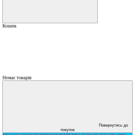
Кошик
Немає товарів
Повернутись до
покупок