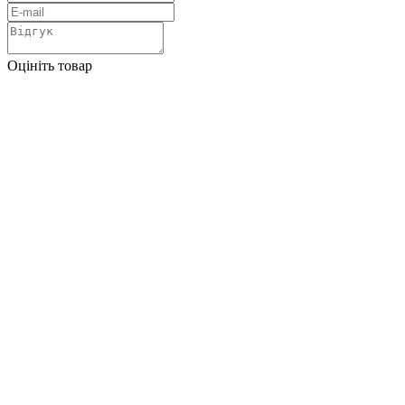
Оцініть товар