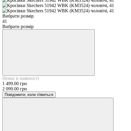
Вибрати розмір
41
Вибрати розмір
Немає в наявності
1 499.00 грн
2 099.00 грн
Повідомити, коли з'явиться