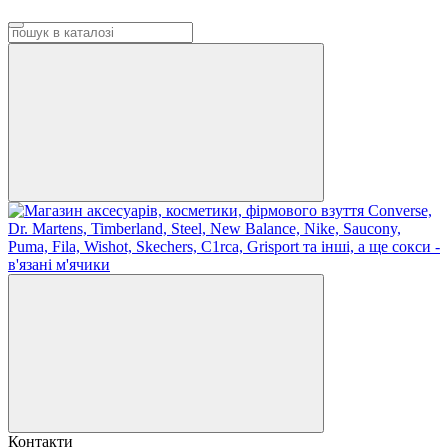
Контакти