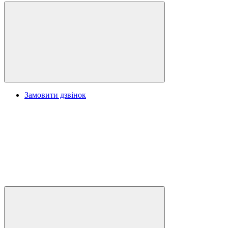
Замовити дзвінок