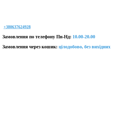
+380637624928
Замовлення по телефону Пн-Нд:
10.00-20.00
Замовлення через кошик:
цілодобово, без вихідних