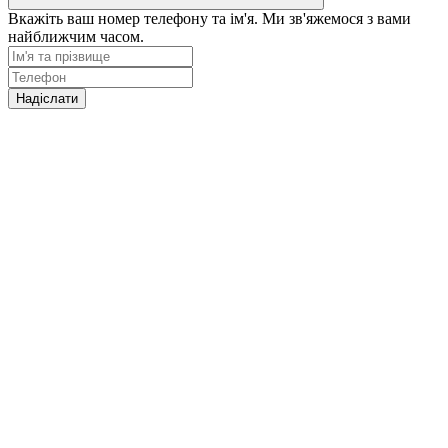
Вкажіть ваш номер телефону та ім'я. Ми зв'яжемося з вами
найближчим часом.
Надіслати