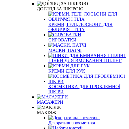
ДОГЛЯД ЗА ШКІРОЮ
КРЕМИ, ГЕЛІ, ЛОСЬОНИ ДЛЯ
ОБЛИЧЧЯ І ТІЛА
СИРОВАТКИ
МАСКИ, ПАТЧІ
ПІНКИ ДЛЯ ВМИВАННЯ І ПІЛІНГ
КРЕМИ ДЛЯ РУК
КОСМЕТИКА ДЛЯ ПРОБЛЕМНОЇ
ШКІРИ
МАСАЖЕРИ
МАКІЯЖ
Декоративна косметика