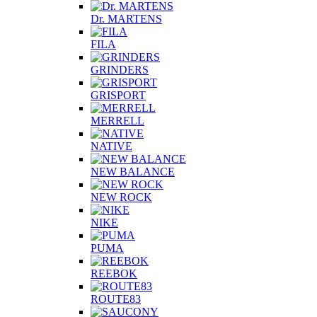
Dr. MARTENS
FILA
GRINDERS
GRISPORT
MERRELL
NATIVE
NEW BALANCE
NEW ROCK
NIKE
PUMA
REEBOK
ROUTE83