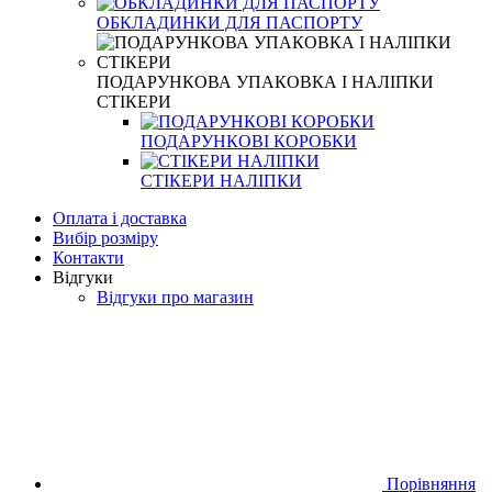
ОБКЛАДИНКИ ДЛЯ ПАСПОРТУ
ПОДАРУНКОВА УПАКОВКА І НАЛІПКИ
СТІКЕРИ
ПОДАРУНКОВІ КОРОБКИ
СТІКЕРИ НАЛІПКИ
Оплата і доставка
Вибір розміру
Контакти
Відгуки
Відгуки про магазин
Порівняння