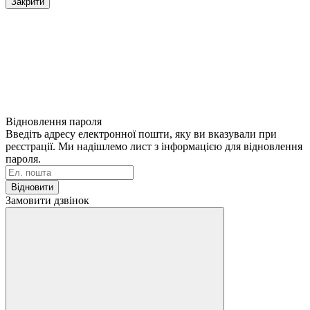
Закрити
Відновлення пароля
Введіть адресу електронної пошти, яку ви вказували при
реєстрації. Ми надішлемо лист з інформацією для відновлення
пароля.
Відновити
Замовити дзвінок