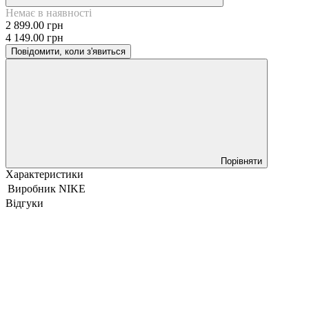
Немає в наявності
2 899.00 грн
4 149.00 грн
Повідомити, коли з'явиться
Порівняти
Характеристики
Виробник
NIKE
Відгуки