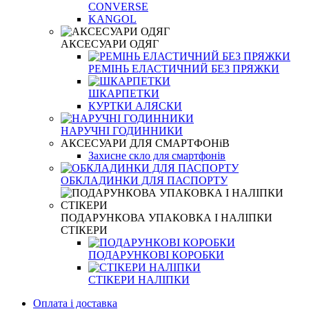
CONVERSE
KANGOL
АКСЕСУАРИ ОДЯГ
РЕМІНЬ ЕЛАСТИЧНИЙ БЕЗ ПРЯЖКИ
ШКАРПЕТКИ
КУРТКИ АЛЯСКИ
НАРУЧНІ ГОДИННИКИ
АКСЕСУАРИ ДЛЯ СМАРТФОНіВ
Захисне скло для смартфонів
ОБКЛАДИНКИ ДЛЯ ПАСПОРТУ
ПОДАРУНКОВА УПАКОВКА І НАЛІПКИ
СТІКЕРИ
ПОДАРУНКОВІ КОРОБКИ
СТІКЕРИ НАЛІПКИ
Оплата і доставка