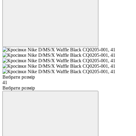
Вибрати розмір
41
Вибрати розмір