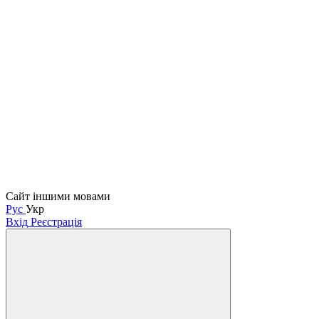
Сайт іншими мовами
Рус
Укр
Вхід
Реєстрація