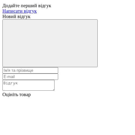
Додайте перший відгук
Написати відгук
Новий відгук
Оцініть товар