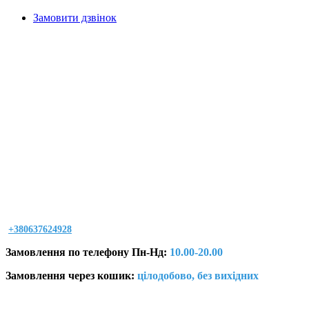
Замовити дзвінок
+380637624928
Замовлення по телефону Пн-Нд:
10.00-20.00
Замовлення через кошик:
цілодобово, без вихідних