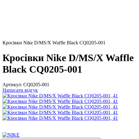
Кросівки Nike D/MS/X Waffle Black CQ0205-001
Кросівки Nike D/MS/X Waffle
Black CQ0205-001
Артикул:
CQ0205-001
Написати відгук
Розпродаж!
−30%