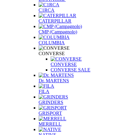
C1RCA
CATERPILLAR
CMP (Campagnolo)
COLUMBIA
CONVERSE
CONVERSE
CONVERSE SALE
Dr. MARTENS
FILA
GRINDERS
GRISPORT
MERRELL
NATIVE