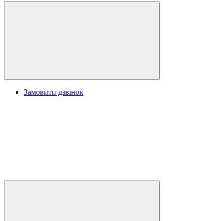
Замовити дзвінок