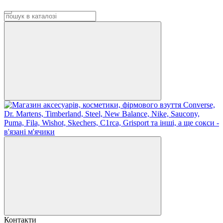
Контакти