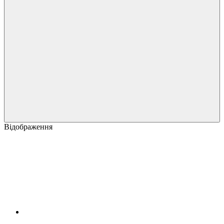
Відображення