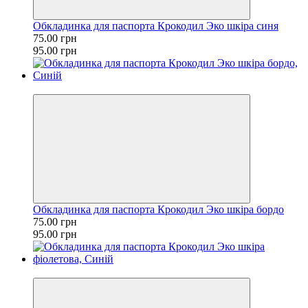
Обкладинка для паспорта Крокодил Эко шкіра синя
75.00 грн
95.00 грн
−21%
Обкладинка для паспорта Крокодил Эко шкіра бордо
75.00 грн
95.00 грн
−21%