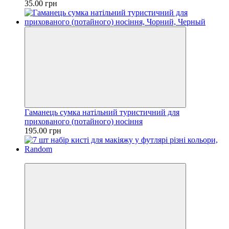
35.00 грн
Гаманець сумка натільний туристичний для
прихованого (потайного) носіння
195.00 грн
−14%