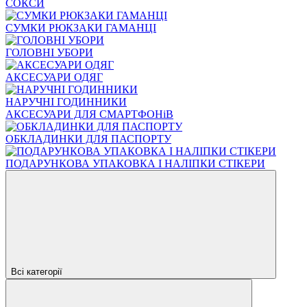
СОКСИ
СУМКИ РЮКЗАКИ ГАМАНЦІ
ГОЛОВНІ УБОРИ
АКСЕСУАРИ ОДЯГ
НАРУЧНІ ГОДИННИКИ
АКСЕСУАРИ ДЛЯ СМАРТФОНіВ
ОБКЛАДИНКИ ДЛЯ ПАСПОРТУ
ПОДАРУНКОВА УПАКОВКА І НАЛІПКИ СТІКЕРИ
Всі категорії