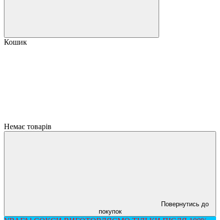
Кошик
Немає товарів
Повернутись до
покупок