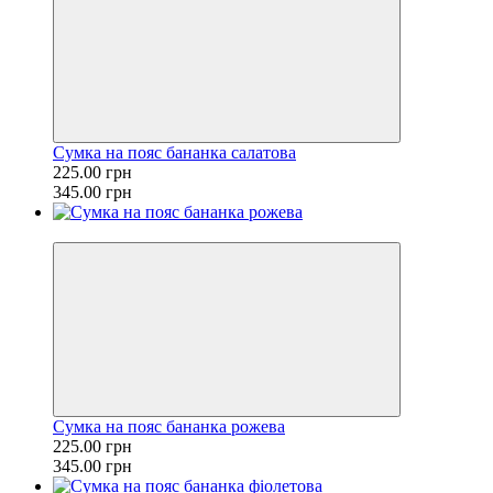
Сумка на пояс бананка салатова
225.00 грн
345.00 грн
−35%
Сумка на пояс бананка рожева
225.00 грн
345.00 грн