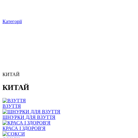
Категорії
КИТАЙ
КИТАЙ
ВЗУТТЯ
ШНУРКИ ДЛЯ ВЗУТТЯ
КРАСА І ЗДОРОВ'Я