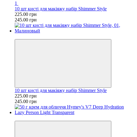
1
10 шт кисті для макіяжу набір Shimmer Style
225.00 грн
245.00 грн
−8%
10 шт кисті для макіяжу набір Shimmer Style
225.00 грн
245.00 грн
−54%