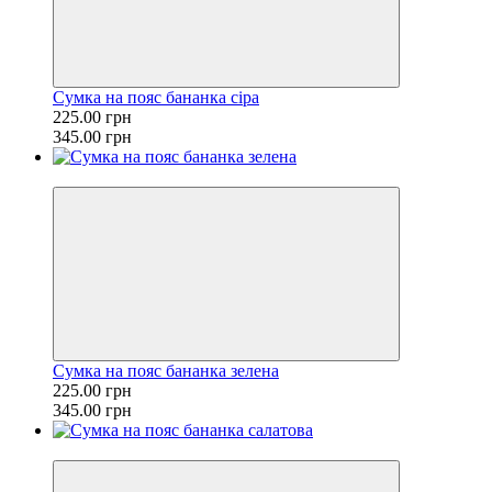
Сумка на пояс бананка сіра
225.00 грн
345.00 грн
−35%
Сумка на пояс бананка зелена
225.00 грн
345.00 грн
−35%