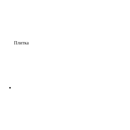
Плитка