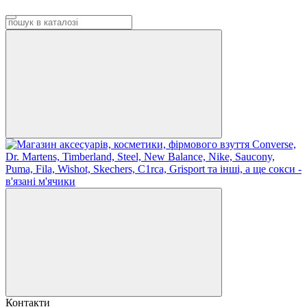
Контакти