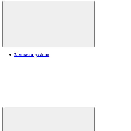
Замовити дзвінок