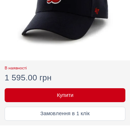
В наявності
1 595.00 грн
Купити
Замовлення в 1 клік