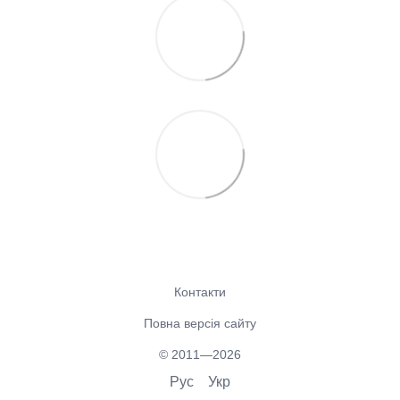
Контакти
Повна версія сайту
© 2011—2026
Рус
Укр