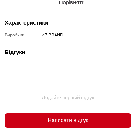
Порівняти
Характеристики
Виробник
47 BRAND
Відгуки
Додайте перший відгук
Написати відгук