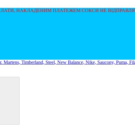
ОПЛАТИ, НАКЛАДЕНИМ ПЛАТЕЖЕМ СОКСИ НЕ ВІДПРАВЛ