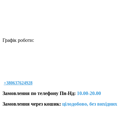
Графік роботи:
+380637624928
Замовлення по телефону Пн-Нд:
10.00-20.00
Замовлення через кошик:
цілодобово, без вихідних