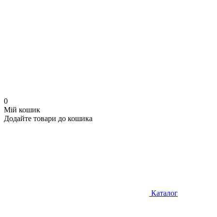
0
Мій кошик
Додайте товари до кошика
Каталог