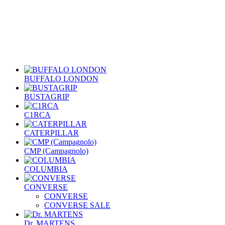
BUFFALO LONDON
BUSTAGRIP
C1RCA
CATERPILLAR
CMP (Campagnolo)
COLUMBIA
CONVERSE
CONVERSE
CONVERSE SALE
Dr. MARTENS