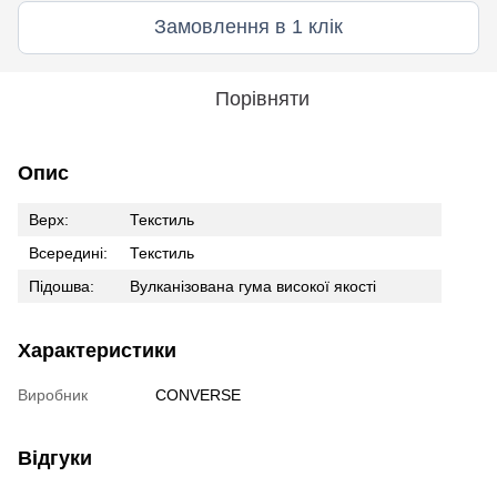
Замовлення в 1 клік
Порівняти
Опис
Верх:
Текстиль
Всередині:
Текстиль
Підошва:
Вулканізована гума високої якості
Характеристики
Виробник
CONVERSE
Відгуки