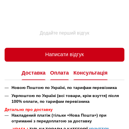
Додайте перший відгук
Написати відгук
Доставка
Оплата
Консультація
Новою Поштою по Україні, по тарифам перевізника
Укрпоштою по Україні (всі товари, крім взуття) після
100% оплати, по тарифам перевізника
Детально про доставку
Накладений платіж (тільки «Нова Пошта») при
отриманні з передоплатою за доставку