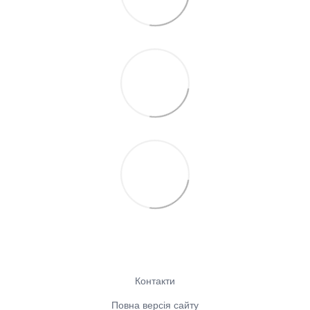
Контакти
Повна версія сайту