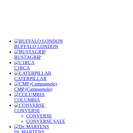
BUFFALO LONDON
BUSTAGRIP
C1RCA
CATERPILLAR
CMP (Campagnolo)
COLUMBIA
CONVERSE
CONVERSE
CONVERSE SALE
Dr. MARTENS