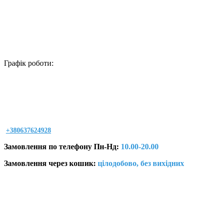
Графік роботи:
+380637624928
Замовлення по телефону Пн-Нд:
10.00-20.00
Замовлення через кошик:
цілодобово, без вихідних