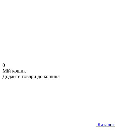
0
Мій кошик
Додайте товари до кошика
Каталог