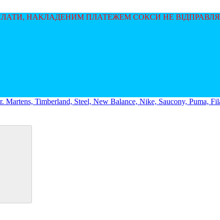
ОПЛАТИ, НАКЛАДЕНИМ ПЛАТЕЖЕМ СОКСИ НЕ ВІДПРАВЛ