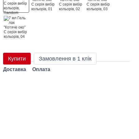
Купити
Замовлення в 1 клік
Доставка
Оплата