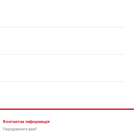
Контактна інформація
Передзвонити вам?