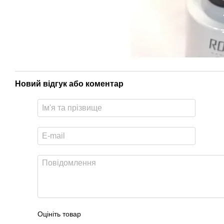
Новий відгук або коментар
Оцініть товар