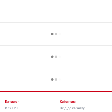
Каталог
Клієнтам
ВЗУТТЯ
Вхід до кабінету